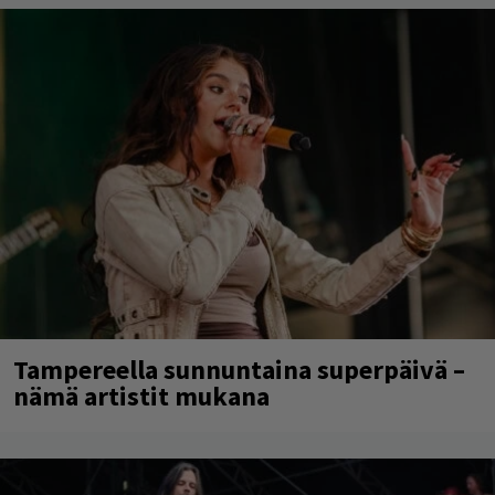
Tampereella sunnuntaina superpäivä –
nämä artistit mukana