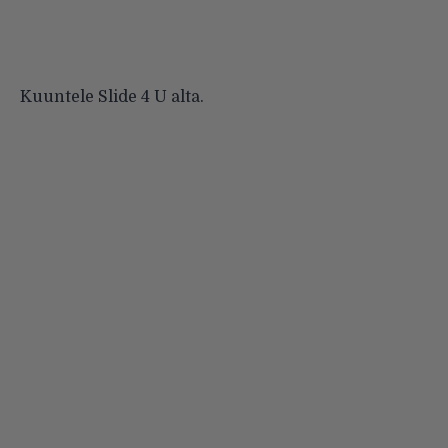
Kuuntele Slide 4 U alta.