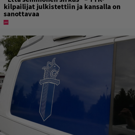
kilpailijat julkistettiin ja kansalla on
sanottavaa