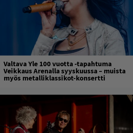
Valtava Yle 100 vuotta -tapahtuma
Veikkaus Arenalla syyskuussa – muista
myös metalliklassikot-konsertti