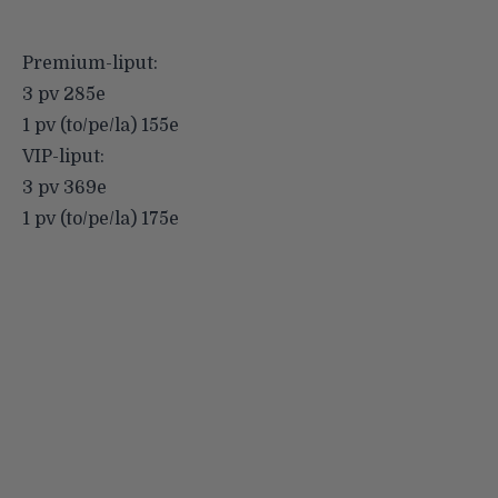
Premium-liput:
3 pv 285e
1 pv (to/pe/la) 155e
VIP-liput:
3 pv 369e
1 pv (to/pe/la) 175e