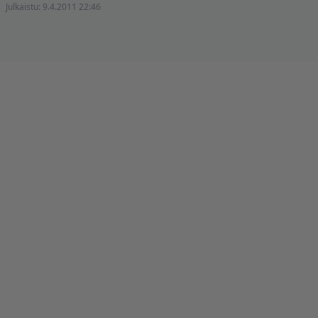
Julkaistu:
9.4.2011 22:46