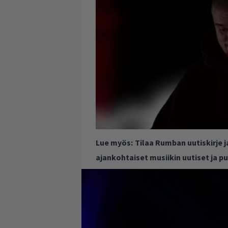
Lue myös:
Tilaa Rumban uutiskirje 
ajankohtaiset musiikin uutiset ja 