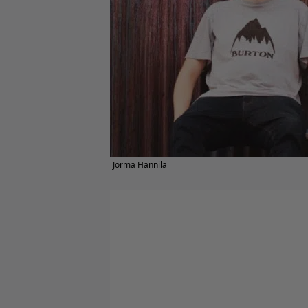
Jorma Hannila