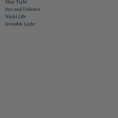
Skin Tight
Sex and Violence
Night Life
Invisible Light