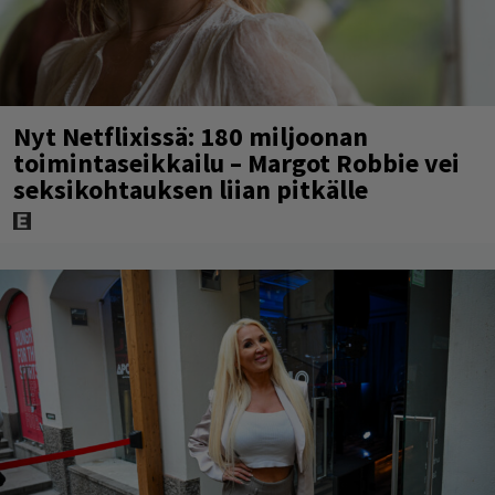
Nyt Netflixissä: 180 miljoonan
toimintaseikkailu – Margot Robbie vei
seksikohtauksen liian pitkälle