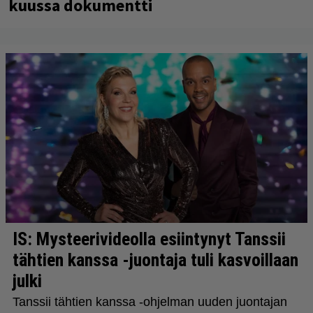
kuussa dokumentti