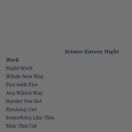
Scissor Sisters: Night
Work
Night Work
Whole New Way
Fire with Fire
Any Which Way
Harder You Get
Running Out
Something Like This
Skin This Cat