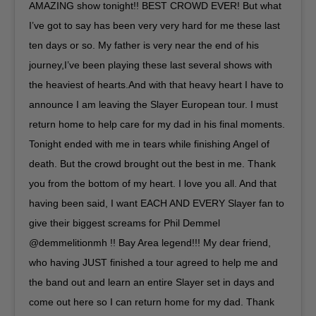
AMAZING show tonight!! BEST CROWD EVER! But what
I’ve got to say has been very very hard for me these last
ten days or so. My father is very near the end of his
journey,I’ve been playing these last several shows with
the heaviest of hearts.And with that heavy heart I have to
announce I am leaving the Slayer European tour. I must
return home to help care for my dad in his final moments.
Tonight ended with me in tears while finishing Angel of
death. But the crowd brought out the best in me. Thank
you from the bottom of my heart. I love you all. And that
having been said, I want EACH AND EVERY Slayer fan to
give their biggest screams for Phil Demmel
@demmelitionmh !! Bay Area legend!!! My dear friend,
who having JUST finished a tour agreed to help me and
the band out and learn an entire Slayer set in days and
come out here so I can return home for my dad. Thank