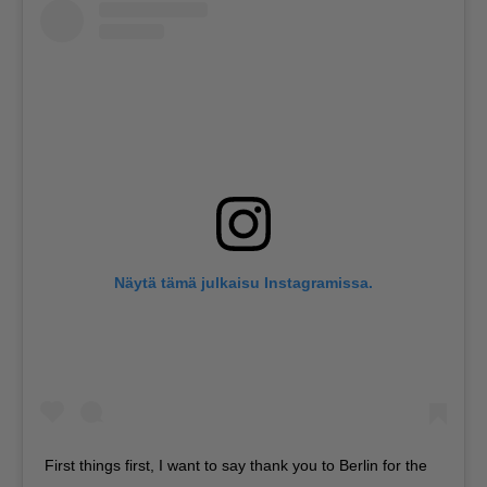
Näytä tämä julkaisu Instagramissa.
First things first, I want to say thank you to Berlin for the