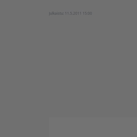
Julkaistu:
11.5.2011 15:00