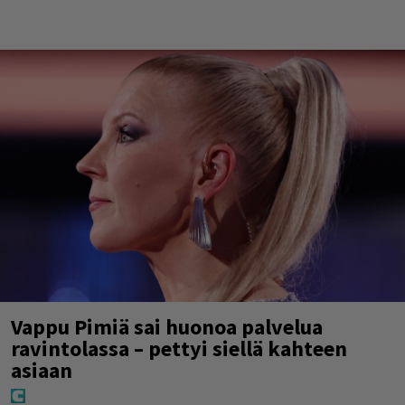
Vappu Pimiä sai huonoa palvelua
ravintolassa – pettyi siellä kahteen
asiaan