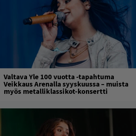
Valtava Yle 100 vuotta -tapahtuma
Veikkaus Arenalla syyskuussa – muista
myös metalliklassikot-konsertti