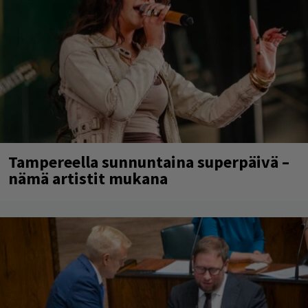
Tampereella sunnuntaina superpäivä –
nämä artistit mukana