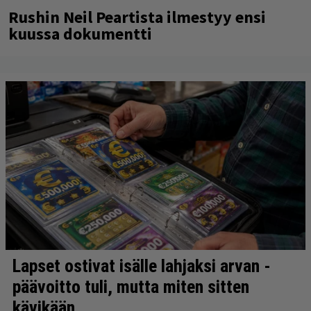
Rushin Neil Peartista ilmestyy ensi
kuussa dokumentti