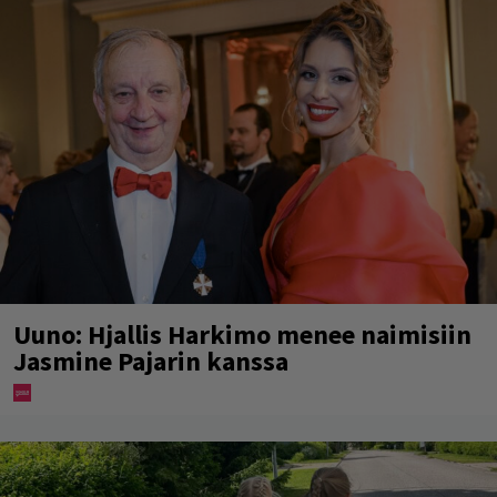
Uuno: Hjallis Harkimo menee naimisiin
Jasmine Pajarin kanssa