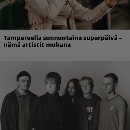
Tampereella sunnuntaina superpäivä –
nämä artistit mukana