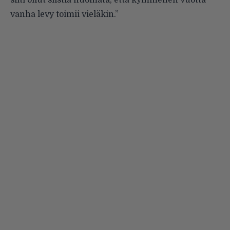
vanha levy toimii vieläkin.”