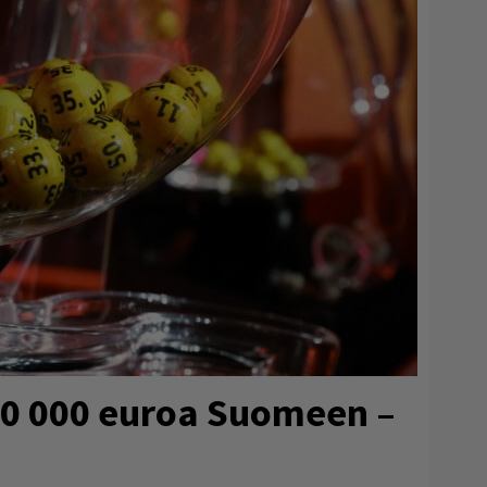
80 000 euroa Suomeen –