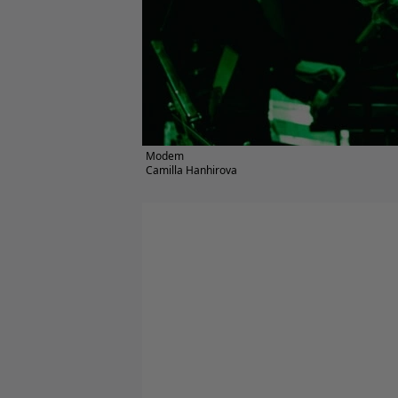
Modem
Camilla Hanhirova