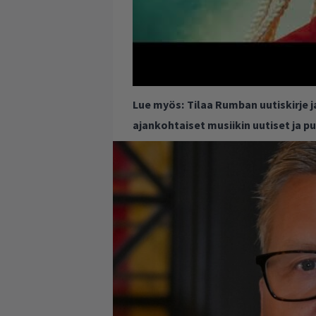
Lue myös:
Tilaa Rumban uutiskirje 
ajankohtaiset musiikin uutiset ja 