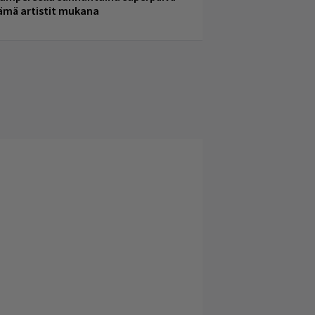
ämä artistit mukana