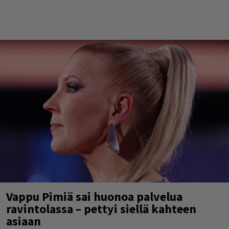
Vappu Pimiä sai huonoa palvelua
ravintolassa – pettyi siellä kahteen
asiaan