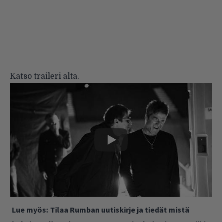
Katso traileri alta.
Lue myös:
Tilaa Rumban uutiskirje ja tiedät mistä