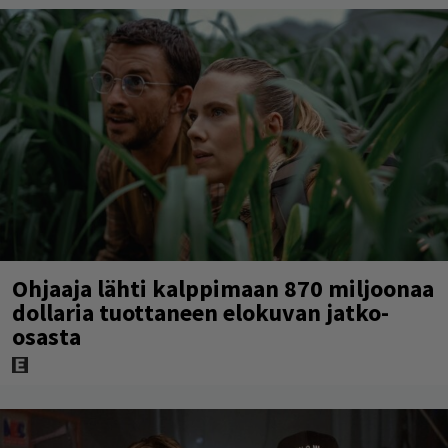
Ohjaaja lähti kalppimaan 870 miljoonaa
dollaria tuottaneen elokuvan jatko-
osasta