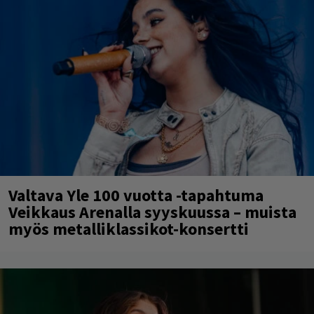
Valtava Yle 100 vuotta -tapahtuma
Veikkaus Arenalla syyskuussa – muista
myös metalliklassikot-konsertti