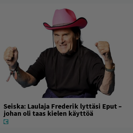
Seiska: Laulaja Frederik lyttäsi Eput –
johan oli taas kielen käyttöä