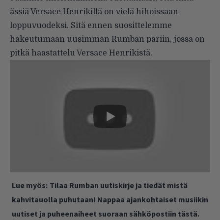
ässiä Versace Henrikillä on vielä hihoissaan
loppuvuodeksi. Sitä ennen suosittelemme
hakeutumaan uusimman Rumban pariin, jossa on
pitkä haastattelu Versace Henrikistä.
Lue myös:
Tilaa Rumban uutiskirje ja tiedät mistä
kahvitauolla puhutaan! Nappaa ajankohtaiset musiikin
uutiset ja puheenaiheet suoraan sähköpostiin tästä.