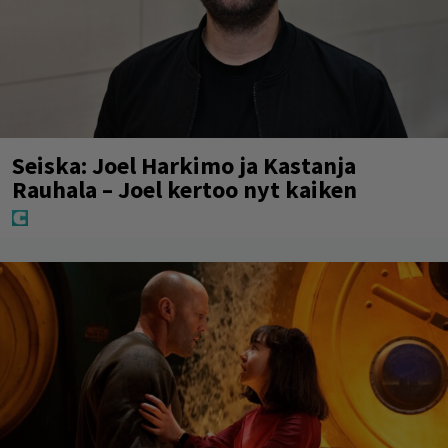
Seiska: Joel Harkimo ja Kastanja
Rauhala – Joel kertoo nyt kaiken