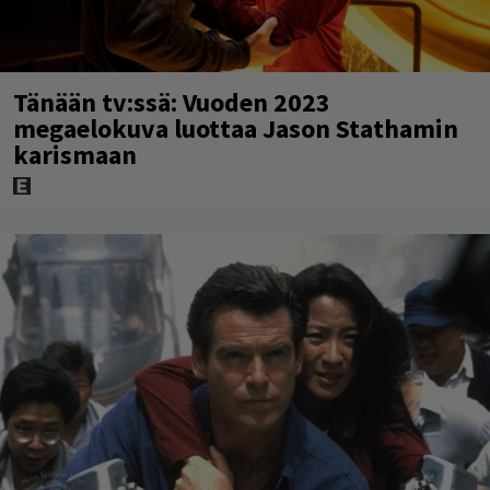
Tänään tv:ssä: Vuoden 2023
megaelokuva luottaa Jason Stathamin
karismaan