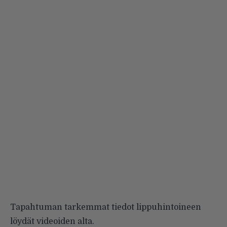
Tapahtuman tarkemmat tiedot lippuhintoineen
löydät videoiden alta.