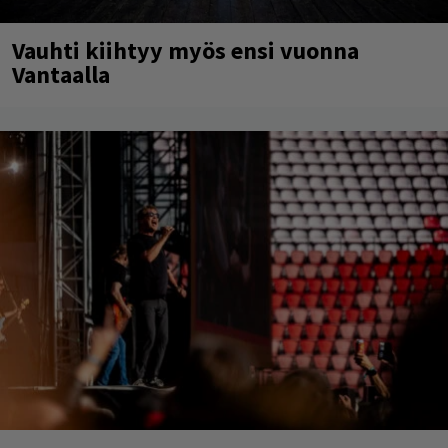
Vauhti kiihtyy myös ensi vuonna
Vantaalla