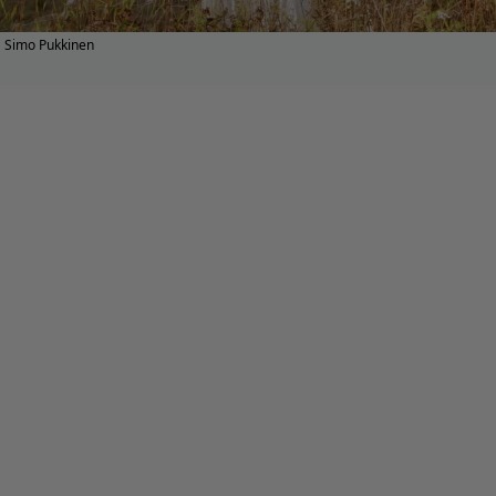
Simo Pukkinen