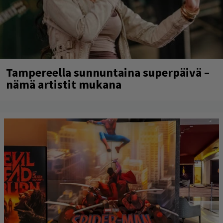
Tampereella sunnuntaina superpäivä –
nämä artistit mukana