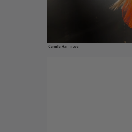
Camilla Hanhirova