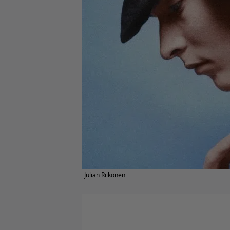
Julian Riikonen