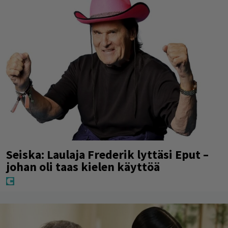
Seiska: Laulaja Frederik lyttäsi Eput –
johan oli taas kielen käyttöä