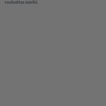
rauhoittaa mieltä.