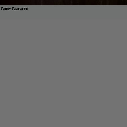
Rainer Paananen