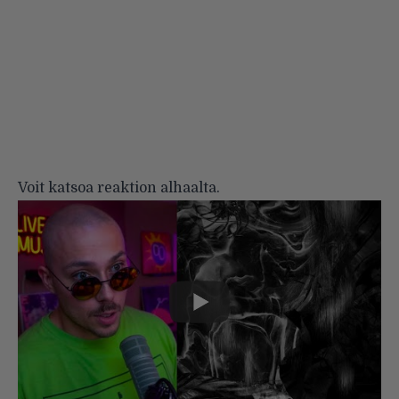
Voit katsoa reaktion alhaalta.