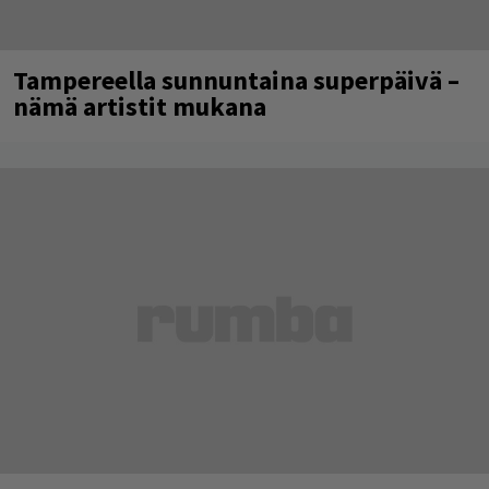
Tampereella sunnuntaina superpäivä –
nämä artistit mukana