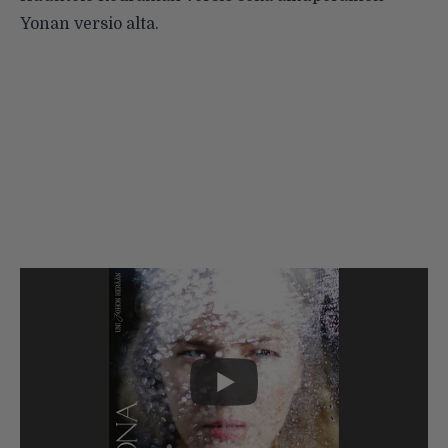
Yonan versio alta.