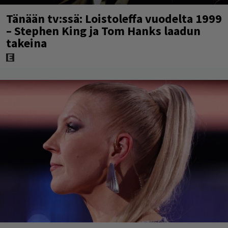
Tänään tv:ssä: Loistoleffa vuodelta 1999
– Stephen King ja Tom Hanks laadun
takeina