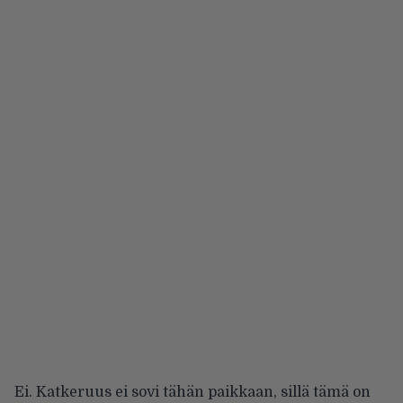
Ei. Katkeruus ei sovi tähän paikkaan, sillä tämä on