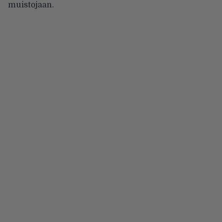
muistojaan.