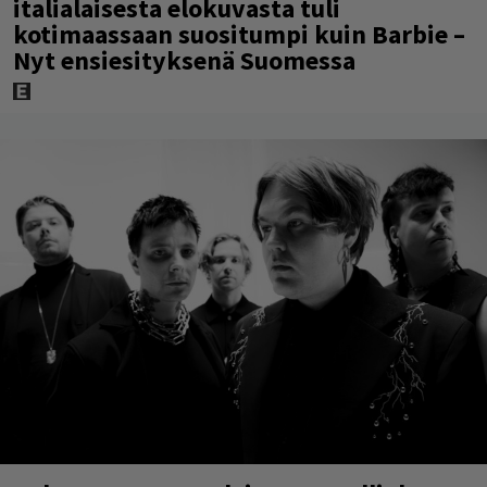
italialaisesta elokuvasta tuli
kotimaassaan suositumpi kuin Barbie –
Nyt ensiesityksenä Suomessa