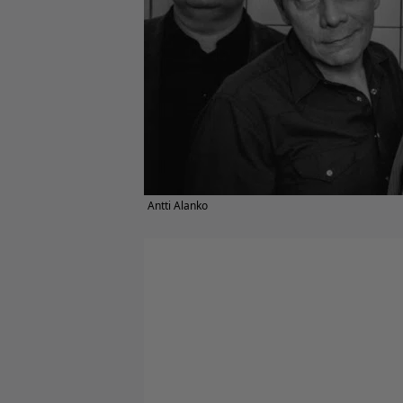
Antti Alanko