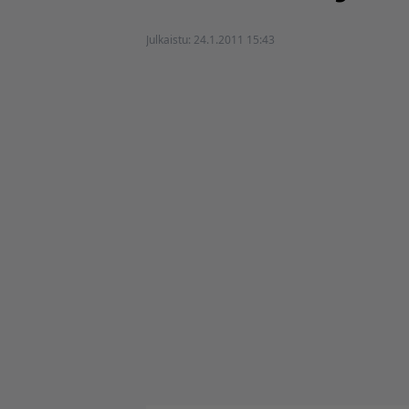
Julkaistu:
24.1.2011 15:43