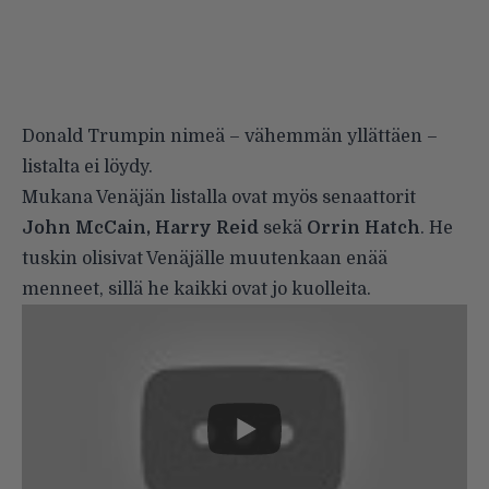
Donald Trumpin nimeä – vähemmän yllättäen –
listalta ei löydy.
Mukana Venäjän listalla ovat myös senaattorit
John McCain, Harry Reid
sekä
Orrin Hatch
. He
tuskin olisivat Venäjälle muutenkaan enää
menneet, sillä he kaikki ovat jo kuolleita.