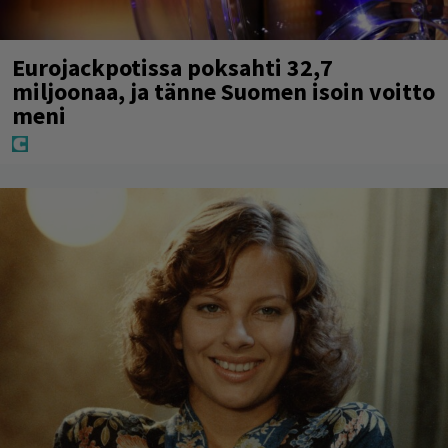
Eurojackpotissa poksahti 32,7
miljoonaa, ja tänne Suomen isoin voitto
meni