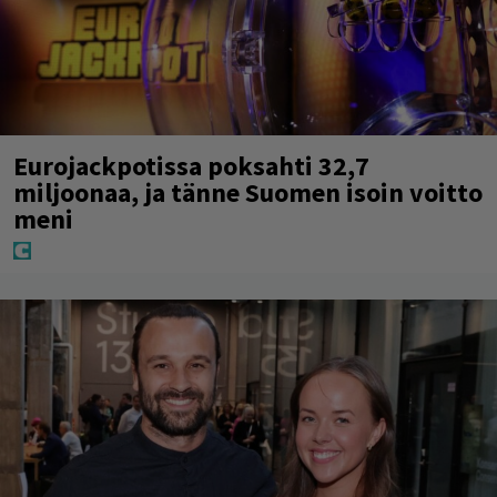
Eurojackpotissa poksahti 32,7
miljoonaa, ja tänne Suomen isoin voitto
meni