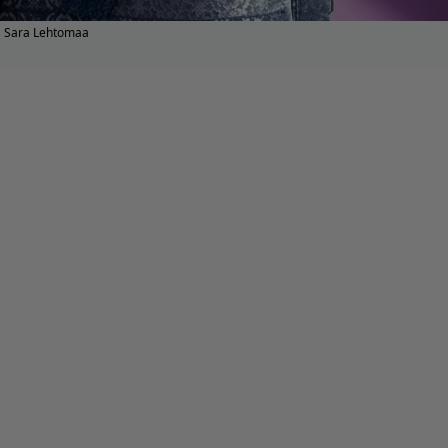
Sara Lehtomaa