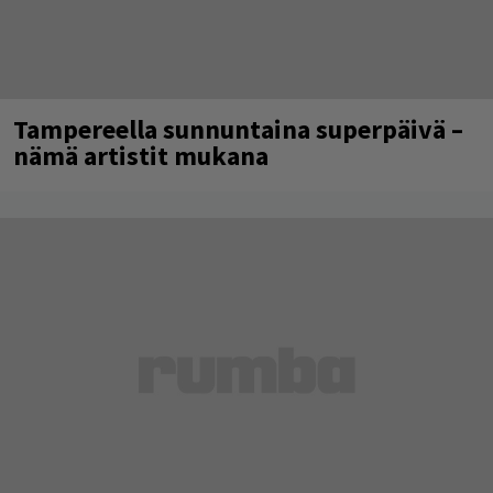
Tampereella sunnuntaina superpäivä –
nämä artistit mukana