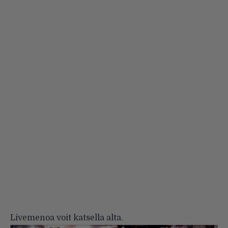
Livemenoa voit katsella alta.