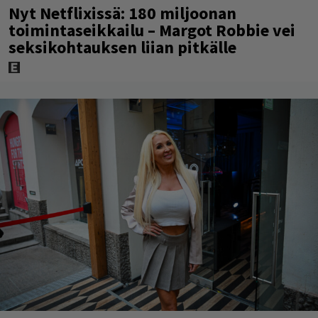
Nyt Netflixissä: 180 miljoonan
toimintaseikkailu – Margot Robbie vei
seksikohtauksen liian pitkälle