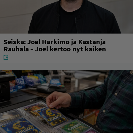
Seiska: Joel Harkimo ja Kastanja
Rauhala – Joel kertoo nyt kaiken