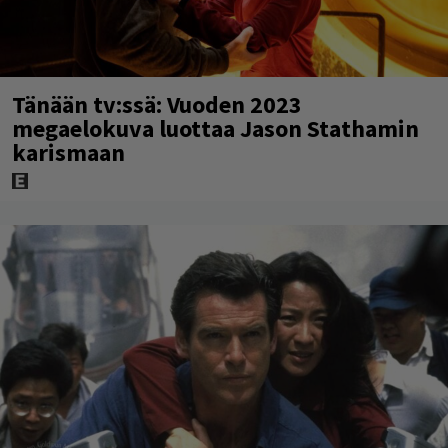
Tänään tv:ssä: Vuoden 2023
megaelokuva luottaa Jason Stathamin
karismaan