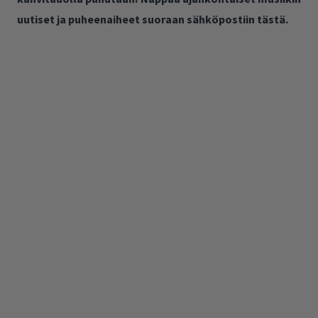
uutiset ja puheenaiheet suoraan sähköpostiin tästä.