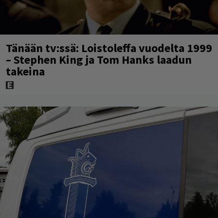
Tänään tv:ssä: Loistoleffa vuodelta 1999
– Stephen King ja Tom Hanks laadun
takeina