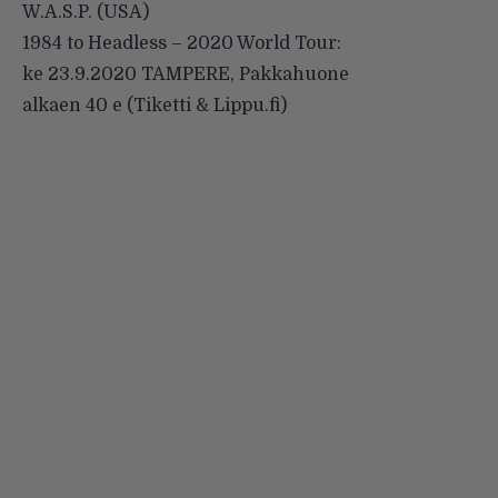
W.A.S.P. (USA)
1984 to Headless – 2020 World Tour:
ke 23.9.2020 TAMPERE, Pakkahuone
alkaen 40 e (Tiketti & Lippu.fi)