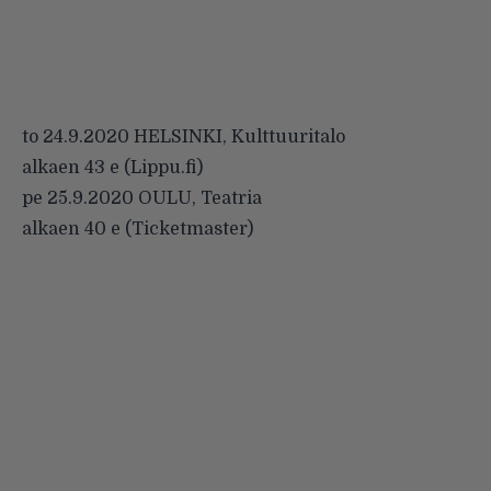
to 24.9.2020 HELSINKI, Kulttuuritalo
alkaen 43 e (Lippu.fi)
pe 25.9.2020 OULU, Teatria
alkaen 40 e (Ticketmaster)