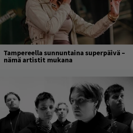
Tampereella sunnuntaina superpäivä –
nämä artistit mukana