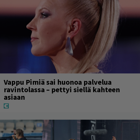
Vappu Pimiä sai huonoa palvelua
ravintolassa – pettyi siellä kahteen
asiaan