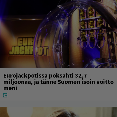
Eurojackpotissa poksahti 32,7
miljoonaa, ja tänne Suomen isoin voitto
meni