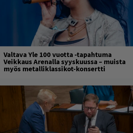
Valtava Yle 100 vuotta -tapahtuma
Veikkaus Arenalla syyskuussa – muista
myös metalliklassikot-konsertti