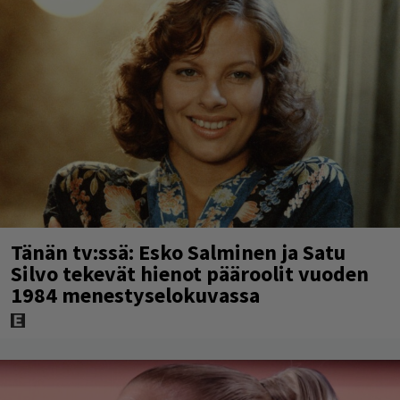
Tänän tv:ssä: Esko Salminen ja Satu
Silvo tekevät hienot pääroolit vuoden
1984 menestyselokuvassa