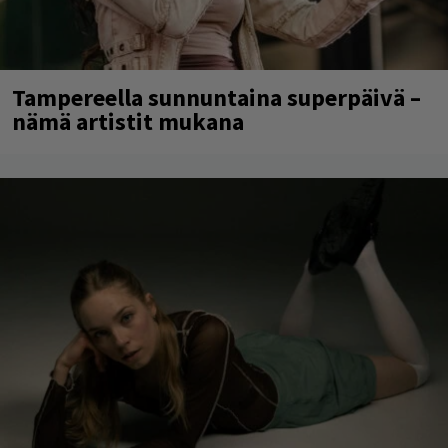
Tampereella sunnuntaina superpäivä –
nämä artistit mukana