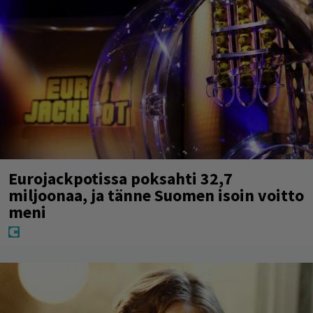
Eurojackpotissa poksahti 32,7
miljoonaa, ja tänne Suomen isoin voitto
meni