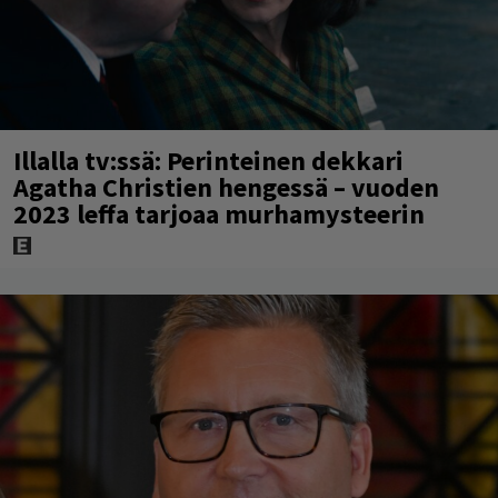
Illalla tv:ssä: Perinteinen dekkari
Agatha Christien hengessä – vuoden
2023 leffa tarjoaa murhamysteerin