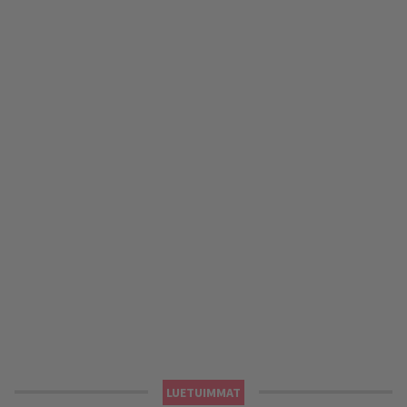
LUETUIMMAT