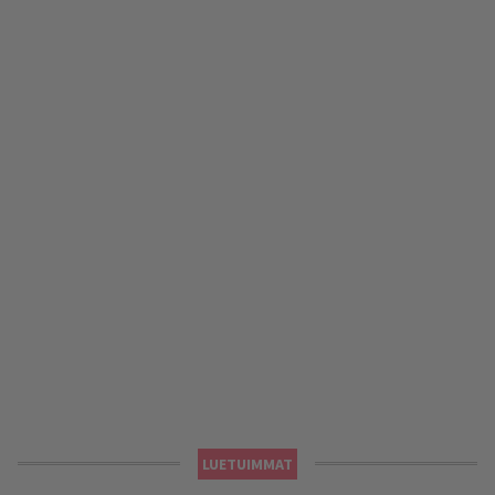
LUETUIMMAT