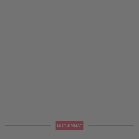
LUETUIMMAT