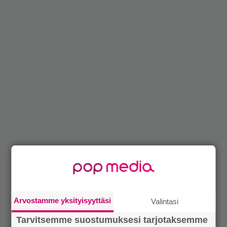
Arvostamme yksityisyyttäsi
Valintasi
Tarvitsemme suostumuksesi tarjotaksemme