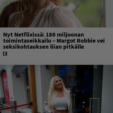
Nyt Netflixissä: 180 miljoonan
toimintaseikkailu – Margot Robbie vei
seksikohtauksen liian pitkälle