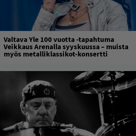
Valtava Yle 100 vuotta -tapahtuma
Veikkaus Arenalla syyskuussa – muista
myös metalliklassikot-konsertti