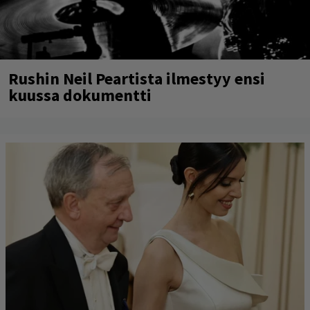
Rushin Neil Peartista ilmestyy ensi
kuussa dokumentti