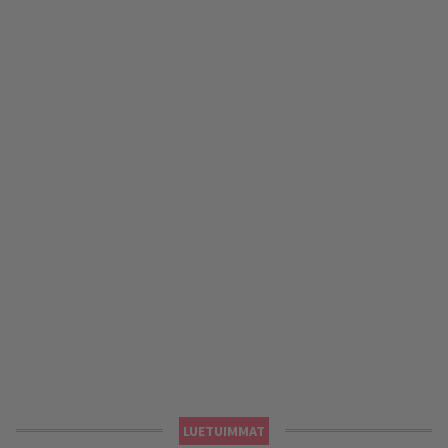
LUETUIMMAT