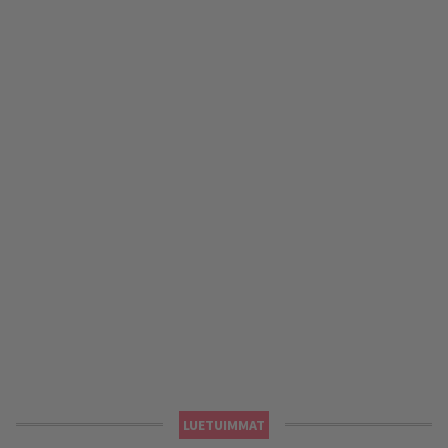
LUETUIMMAT