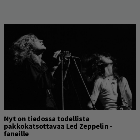
Nyt on tiedossa todellista
pakkokatsottavaa Led Zeppelin -
faneille