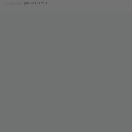
05.02.2025
Jarkko Fräntilä