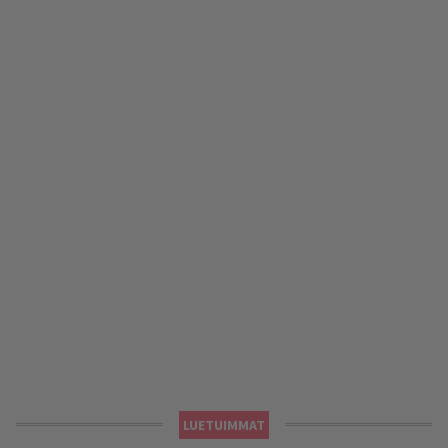
LUETUIMMAT