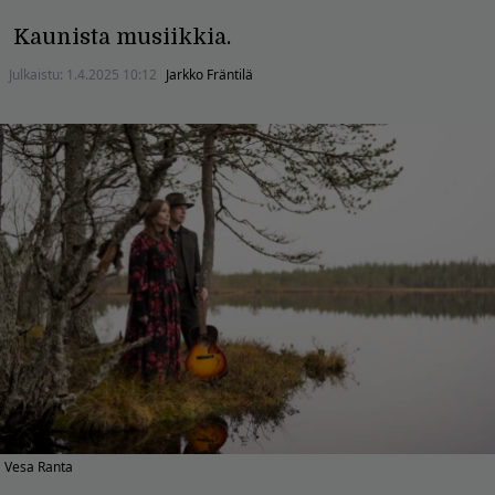
Kaunista musiikkia.
Julkaistu:
1.4.2025 10:12
Jarkko Fräntilä
Vesa Ranta