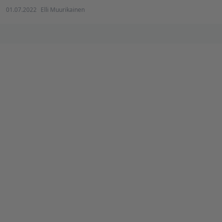
01.07.2022
Elli Muurikainen