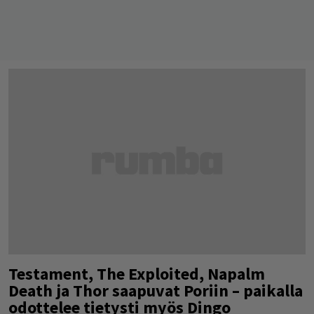
Testament, The Exploited, Napalm
Death ja Thor saapuvat Poriin – paikalla
odottelee tietysti myös Dingo