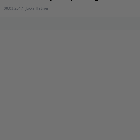
08.03.2017
Jukka Hätinen