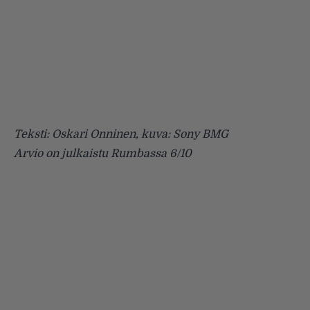
Teksti: Oskari Onninen, kuva: Sony BMG
Arvio on julkaistu Rumbassa 6/10