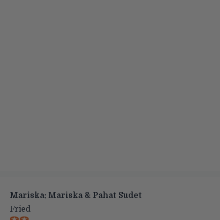
Mariska: Mariska & Pahat Sudet
Fried