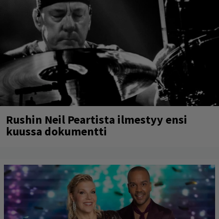
Rushin Neil Peartista ilmestyy ensi
kuussa dokumentti