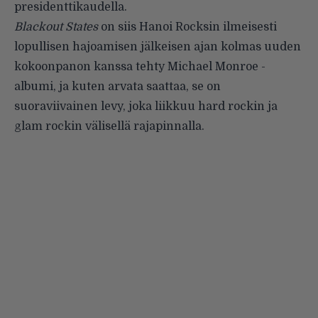
presidenttikaudella.
Blackout States
on siis Hanoi Rocksin ilmeisesti
lopullisen hajoamisen jälkeisen ajan kolmas uuden
kokoonpanon kanssa tehty Michael Monroe -
albumi, ja kuten arvata saattaa, se on
suoraviivainen levy, joka liikkuu hard rockin ja
glam rockin välisellä rajapinnalla.