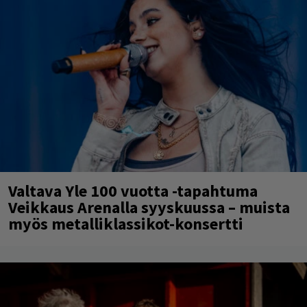
Valtava Yle 100 vuotta -tapahtuma
Veikkaus Arenalla syyskuussa – muista
myös metalliklassikot-konsertti