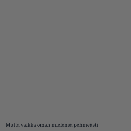
Mutta vaikka oman mielensä pehmeästi