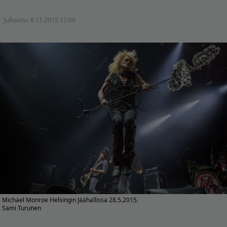
Julkaistu:
8.11.2015 12:00
Michael Monroe Helsingin Jäähallissa 28.5.2015.
Sami Turunen