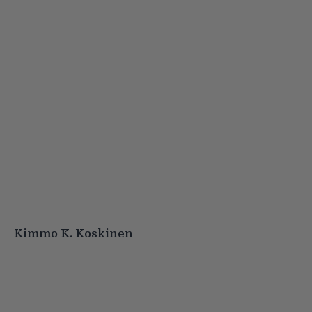
Kimmo K. Koskinen