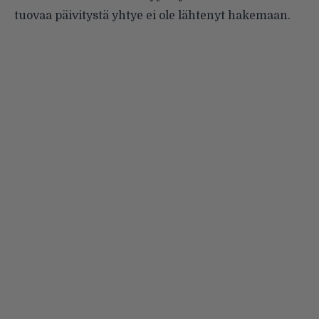
tuovaa päivitystä yhtye ei ole lähtenyt hakemaan.