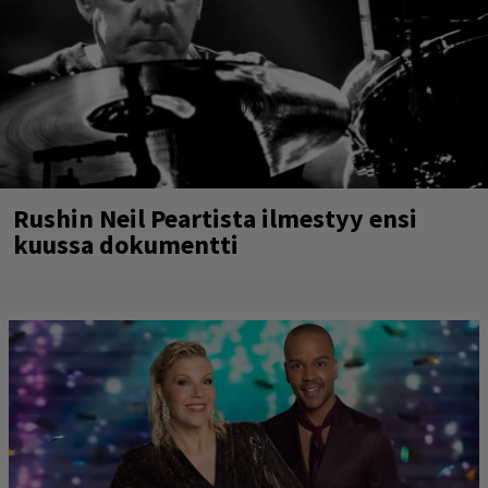
Rushin Neil Peartista ilmestyy ensi
kuussa dokumentti