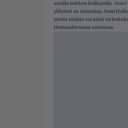
useilla miehen kollegoilla. Juuri
ylilyönti on rinnastaa Jussi Halla
mutta sitäkin voi pitää tarkoituk
Hommaforumin suuntaan.