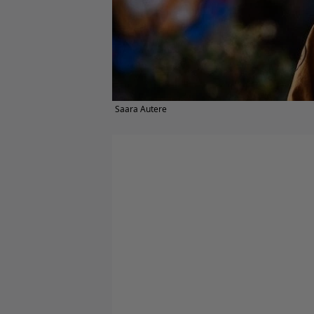
Saara Autere